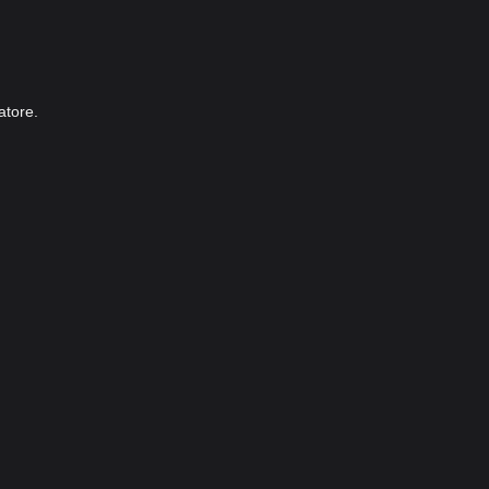
atore.