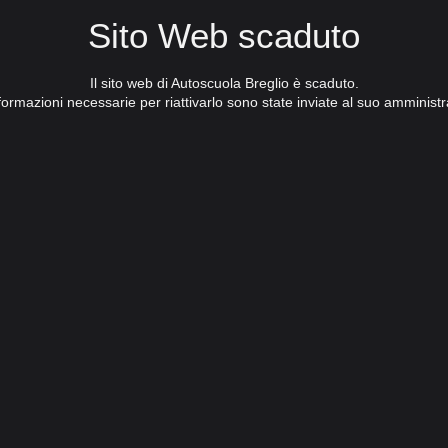
Sito Web scaduto
Il sito web di Autoscuola Breglio è scaduto.
formazioni necessarie per riattivarlo sono state inviate al suo amministr