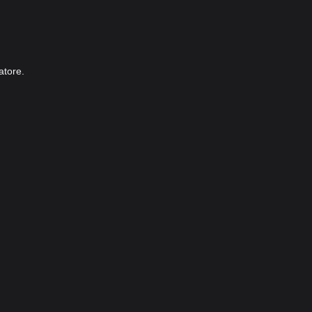
atore.