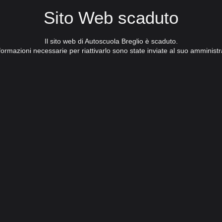
Sito Web scaduto
Il sito web di Autoscuola Breglio è scaduto.
formazioni necessarie per riattivarlo sono state inviate al suo amministr